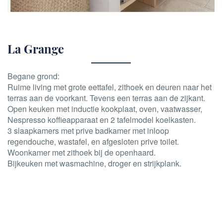
La Grange
Begane grond:
Ruime living met grote eettafel, zithoek en deuren naar het
terras aan de voorkant. Tevens een terras aan de zijkant.
Open keuken met inductie kookplaat, oven, vaatwasser,
Nespresso koffieapparaat en 2 tafelmodel koelkasten.
3 slaapkamers met prive badkamer met inloop
regendouche, wastafel, en afgesloten prive toilet.
Woonkamer met zithoek bij de openhaard.
Bijkeuken met wasmachine, droger en strijkplank.