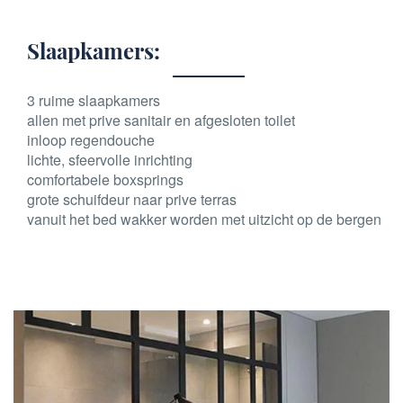
Slaapkamers:
3 ruime slaapkamers
allen met prive sanitair en afgesloten toilet
inloop regendouche
lichte, sfeervolle inrichting
comfortabele boxsprings
grote schuifdeur naar prive terras
vanuit het bed wakker worden met uitzicht op de bergen