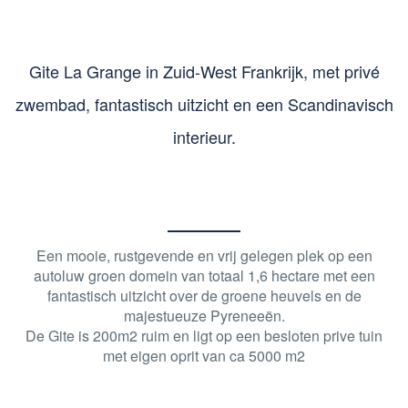
Gite La Grange in Zuid-West Frankrijk, met privé
zwembad, fantastisch uitzicht en een Scandinavisch
interieur.
Een mooie, rustgevende en vrij gelegen plek op een
autoluw groen domein van totaal 1,6 hectare met een
fantastisch uitzicht over de groene heuvels en de
majestueuze Pyreneeën.
De Gite is 200m2 ruim en ligt op een besloten prive tuin
met eigen oprit van ca 5000 m2