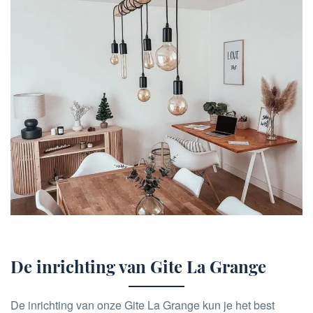
De inrichting van Gite La Grange
De inrichting van onze Gite La Grange kun je het best