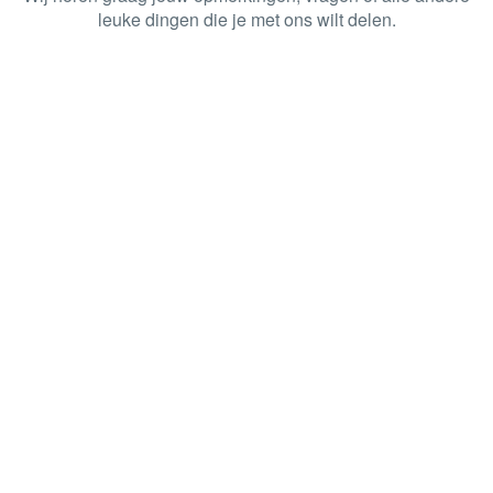
leuke dingen die je met ons wilt delen.