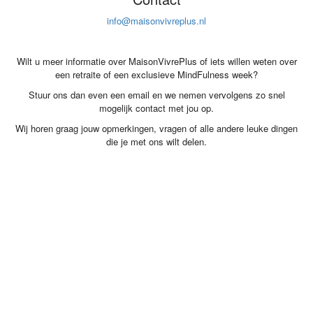
info@maisonvivreplus.nl
Wilt u meer informatie over MaisonVivrePlus of iets willen weten over
een retraite of een exclusieve MindFulness week?
Stuur ons dan even een email en we nemen vervolgens zo snel
mogelijk contact met jou op.
Wij horen graag jouw opmerkingen, vragen of alle andere leuke dingen
die je met ons wilt delen.