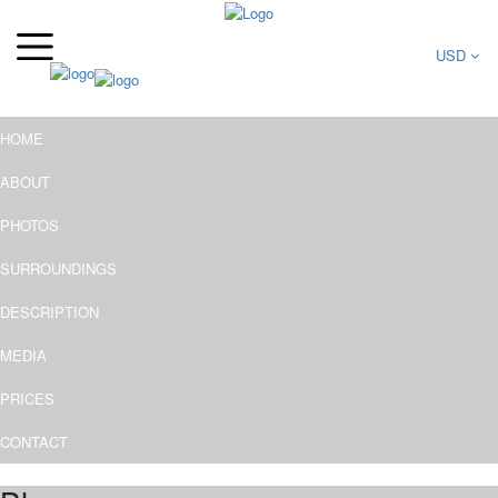
USD
HOME
ABOUT
PHOTOS
SURROUNDINGS
DESCRIPTION
MEDIA
PRICES
CONTACT