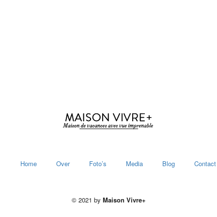
Home
Over
Foto’s
Media
Blog
Contact
© 2021 by
Maison Vivre+