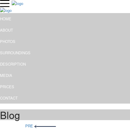
HOME
ABOUT
PHOTOS
SURROUNDINGS
DESCRIPTION
MEDIA
PRICES
CONTACT
Blog
Post
PRE